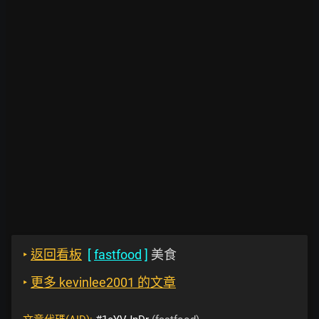
‣
返回看板
[
fastfood
]
美食
‣
更多 kevinlee2001 的文章