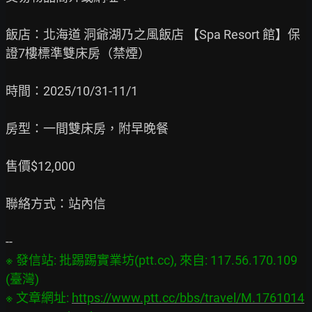
飯店：北海道 洞爺湖乃之風飯店 【Spa Resort 館】保
證7樓標準雙床房（禁煙）

時間：2025/10/31-11/1

房型：一間雙床房，附早晚餐

售價$12,000

聯絡方式：站內信

※ 發信站: 批踢踢實業坊(ptt.cc), 來自: 117.56.170.109 
(臺灣)

※ 文章網址: 
https://www.ptt.cc/bbs/travel/M.1761014