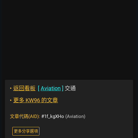
‣
返回看板
[
Aviation
]
交通
‣
更多 KW96 的文章
文章代碼(AID):
#1f_kgXHo
(Aviation)
更多分享選項