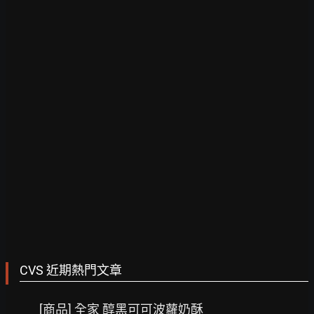
CVS 近期熱門文章
[商品] 全家 醇黑可可波蘿奶酥