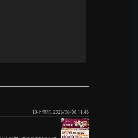
10小時前
,
2026/08/06 11:46