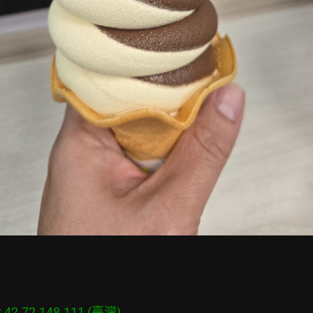
2.72.148.111 (臺灣)
