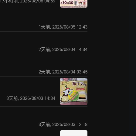
17小時前
,
2026/08/06 04:59
1天前
,
2026/08/05 12:43
2天前
,
2026/08/04 14:34
2天前
,
2026/08/04 03:45
3天前
,
2026/08/03 14:34
3天前
,
2026/08/03 12:18