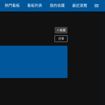
熱門看板
看板列表
我的收藏
最近瀏覽
＋收藏
分享