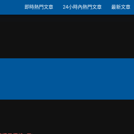
即時熱門文章
24小時內熱門文章
最新文章