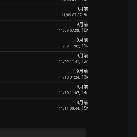
9月前
, 9
11/09 07:37
F
9月前
, 10
11/09 07:38
F
9月前
, 11
11/09 11:02
F
9月前
, 12
11/09 11:41
F
9月前
, 13
11/10 01:24
F
8月前
, 14
11/10 11:07
F
8月前
, 15
11/11 00:44
F