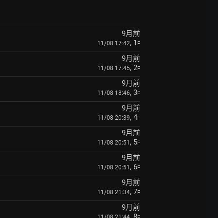
9月前
, 1
11/08 17:42
F
9月前
, 2
11/08 17:45
F
9月前
, 3
11/08 18:46
F
9月前
, 4
11/08 20:39
F
9月前
, 5
11/08 20:51
F
9月前
, 6
11/08 20:51
F
9月前
, 7
11/08 21:34
F
9月前
, 8
11/08 21:44
F