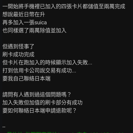
一開始將手機裡已加入的四張卡片都儲值至兩萬完成

想說最近日幣在升

再多加入一張suica

也同樣選了兩萬除值並加入

但遇到怪事了

刷卡成功完成

但卡片在跑加入的時候顯示加入失敗...

打到信用卡公司說交易有成功...

要我自己聯絡日本端

請問有人遇到過這個問題嗎？

加入失敗但加值的刷卡部分有成功

要如何聯絡日本端申請退款呢？
