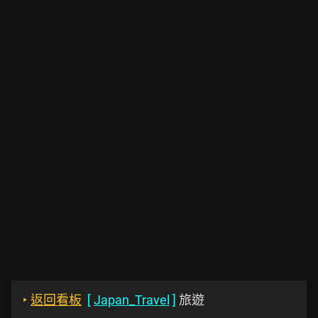
‣
返回看板
[
Japan_Travel
]
旅遊