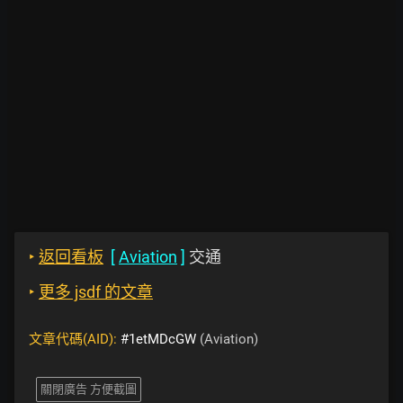
‣
返回看板
[
Aviation
]
交通
‣
更多 jsdf 的文章
文章代碼(AID):
#1etMDcGW
(Aviation)
關閉廣告 方便截圖