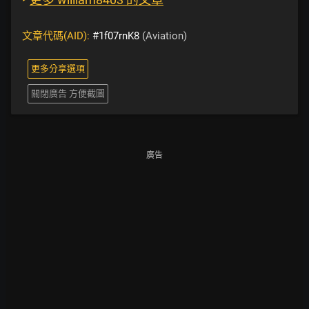
文章代碼(AID):
#1f07rnK8
(Aviation)
更多分享選項
關閉廣告 方便截圖
廣告