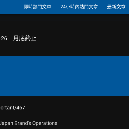
即時熱門文章
24小時內熱門文章
最新文章
2026三月底終止
portant/467
Japan Brand's Operations
