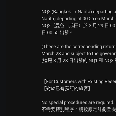
NQ2 (Bangkok → Narita) departing a
Narita) departing at 00:55 on March 2
NQ2（曼谷→成田）於 3 月 29 日 0
日 00:55 出發。

(These are the corresponding return 
March 28 and subject to the governm
(這是 3 月 28 日出發的 NQ1 和
【For Customers with Existing Rese
【對於已有預訂的旅客】

No special procedures are required. 
不需要特別程序。請按原定計劃登機