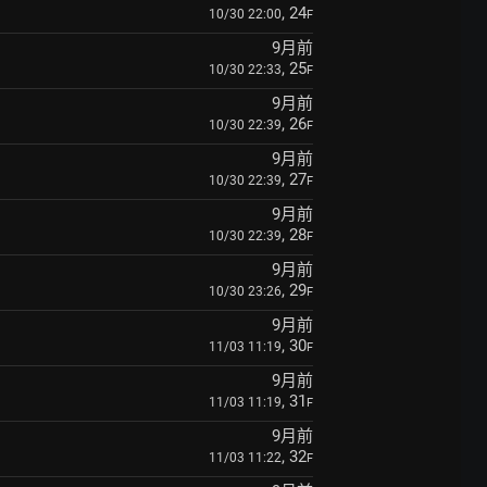
, 24
10/30 22:00
F
9月前
, 25
10/30 22:33
F
9月前
, 26
10/30 22:39
F
9月前
, 27
10/30 22:39
F
9月前
, 28
10/30 22:39
F
9月前
, 29
10/30 23:26
F
9月前
, 30
11/03 11:19
F
9月前
, 31
11/03 11:19
F
9月前
, 32
11/03 11:22
F