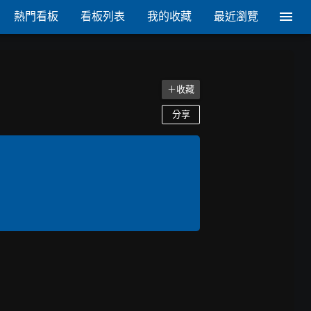
熱門看板
看板列表
我的收藏
最近瀏覽
＋收藏
分享