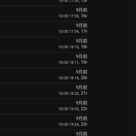
, 15
10/30 17:30
F
9月前
, 16
10/30 17:59
F
9月前
, 17
10/30 17:59
F
9月前
, 18
10/30 18:10
F
9月前
, 19
10/30 18:11
F
9月前
, 20
10/30 18:18
F
9月前
, 21
10/30 18:20
F
9月前
, 22
10/30 19:30
F
9月前
, 23
10/30 19:34
F
9月前