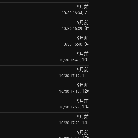
9月前
, 7
10/30 16:34
F
9月前
, 8
10/30 16:39
F
9月前
, 9
10/30 16:40
F
9月前
, 10
10/30 16:40
F
9月前
, 11
10/30 17:12
F
9月前
, 12
10/30 17:17
F
9月前
, 13
10/30 17:28
F
9月前
, 14
10/30 17:29
F
9月前