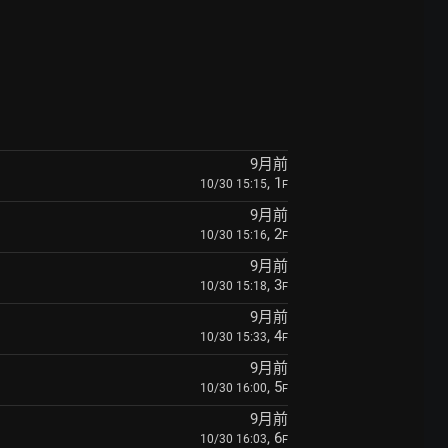
9月前
, 1
10/30 15:15
F
9月前
, 2
10/30 15:16
F
9月前
, 3
10/30 15:18
F
9月前
, 4
10/30 15:33
F
9月前
, 5
10/30 16:00
F
9月前
, 6
10/30 16:03
F