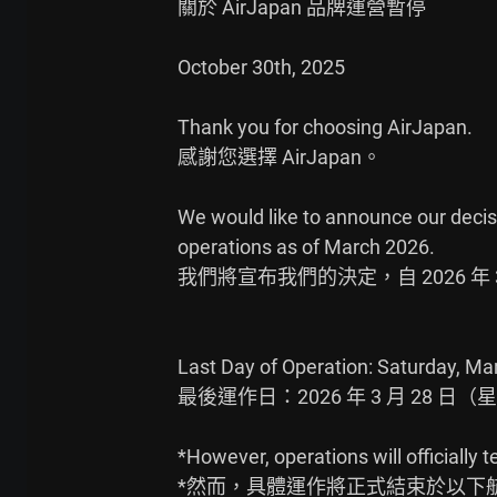
關於 AirJapan 品牌運營暫停

October 30th, 2025

Thank you for choosing AirJapan.

感謝您選擇 AirJapan。

We would like to announce our decisi
operations as of March 2026.

我們將宣布我們的決定，自 2026 年 3 
Last Day of Operation: Saturday, Mar
最後運作日：2026 年 3 月 28 日（星
*However, operations will officially t
*然而，具體運作將正式結束於以下航